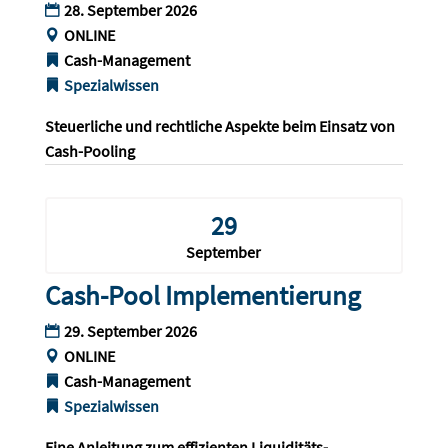
28. September 2026
ONLINE
Cash-Management
Spezialwissen
Steuerliche und rechtliche Aspekte beim Einsatz von 
Cash-Pooling
29
September
Cash-Pool Implementierung
29. September 2026
ONLINE
Cash-Management
Spezialwissen
Eine Anleitung zum effizienten Liquiditäts-