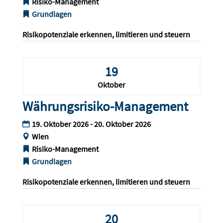
Risiko-Management
Grundlagen
Risikopotenziale erkennen, limitieren und steuern
19
Oktober
Währungsrisiko-Management
19. Oktober 2026 - 20. Oktober 2026
Wien
Risiko-Management
Grundlagen
Risikopotenziale erkennen, limitieren und steuern
20