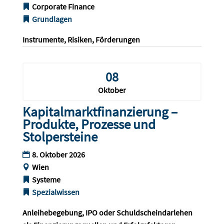
Corporate Finance
Grundlagen
Instrumente, Risiken, Förderungen
08
Oktober
Kapitalmarktfinanzierung –
Produkte, Prozesse und
Stolpersteine
8. Oktober 2026
Wien
Systeme
Spezialwissen
Anleihebegebung, IPO oder Schuldscheindarlehen 