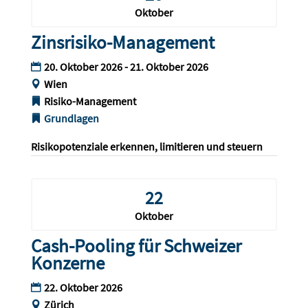
Oktober
Zinsrisiko-Management
20. Oktober 2026 - 21. Oktober 2026
Wien
Risiko-Management
Grundlagen
Risikopotenziale erkennen, limitieren und steuern
22
Oktober
Cash-Pooling für Schweizer
Konzerne
22. Oktober 2026
Zürich