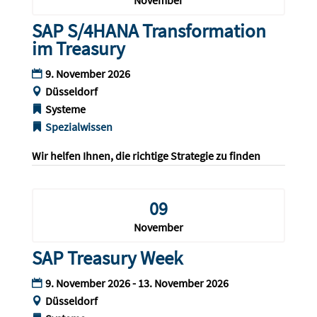
November
SAP S/4HANA Transformation
im Treasury
9. November 2026
Düsseldorf
Systeme
Spezialwissen
Wir helfen Ihnen, die richtige Strategie zu finden
09
November
SAP Treasury Week
9. November 2026 - 13. November 2026
Düsseldorf