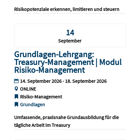
Risikopotenziale erkennen, limitieren und steuern
14
September
Grundlagen-Lehrgang:
Treasury-Management | Modul
Risiko-Management
14. September 2026 - 18. September 2026
ONLINE
Risiko-Management
Grundlagen
Umfassende, praxisnahe Grundausbildung für die 
tägliche Arbeit im Treasury