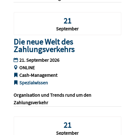
21
September
Die neue Welt des
Zahlungsverkehrs
21. September 2026
ONLINE
Cash-Management
Spezialwissen
Organisation und Trends rund um den 
Zahlungsverkehr
21
September