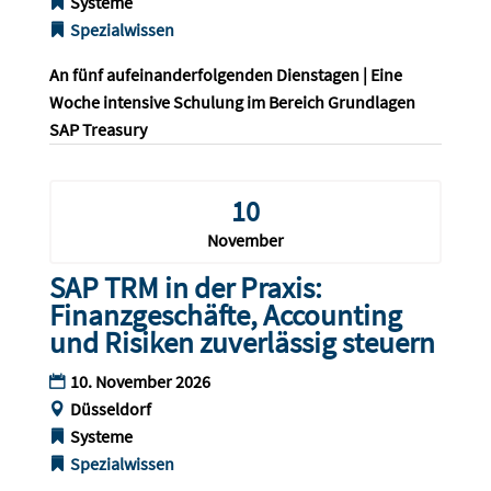
Systeme
Spezialwissen
An fünf aufeinanderfolgenden Dienstagen | Eine 
Woche intensive Schulung im Bereich Grundlagen 
SAP Treasury
10
November
SAP TRM in der Praxis:
Finanzgeschäfte, Accounting
und Risiken zuverlässig steuern
10. November 2026
Düsseldorf
Systeme
Spezialwissen