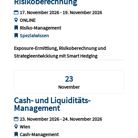
Risikoberechnung
17. November 2026 - 19. November 2026
ONLINE
Risiko-Management
Spezialwissen
Exposure-Ermittlung, Risikoberechnung und 
Strategieentwicklung mit Smart Hedging
23
November
Cash- und Liquiditäts-
Management
23. November 2026 - 24. November 2026
Wien
Cash-Management