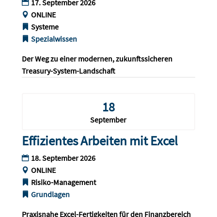
17. September 2026
ONLINE
Systeme
Spezialwissen
Der Weg zu einer modernen, zukunftssicheren 
Treasury-System-Landschaft
18
September
Effizientes Arbeiten mit Excel
18. September 2026
ONLINE
Risiko-Management
Grundlagen
Praxisnahe Excel-Fertigkeiten für den Finanzbereich