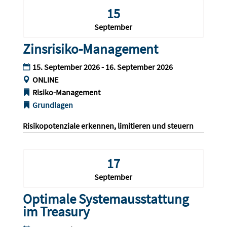
15
September
Zinsrisiko-Management
15. September 2026 - 16. September 2026
ONLINE
Risiko-Management
Grundlagen
Risikopotenziale erkennen, limitieren und steuern
17
September
Optimale Systemausstattung
im Treasury