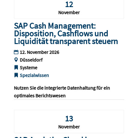
12
November
SAP Cash Management:
Disposition, Cashflows und
Liquidität transparent steuern
12. November 2026
Düsseldorf
Systeme
Spezialwissen
Nutzen Sie die integrierte Datenhaltung für ein 
optimales Berichtswesen 
13
November