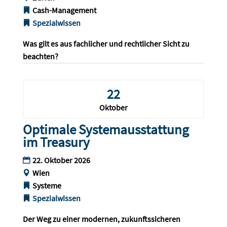
Cash-Management
Spezialwissen
Was gilt es aus fachlicher und rechtlicher Sicht zu 
beachten?
22
Oktober
Optimale Systemausstattung
im Treasury
22. Oktober 2026
Wien
Systeme
Spezialwissen
Der Weg zu einer modernen, zukunftssicheren 