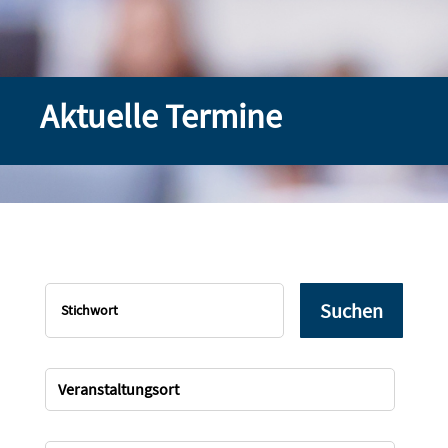
Aktuelle Termine
Suchen
Veranstaltungsort