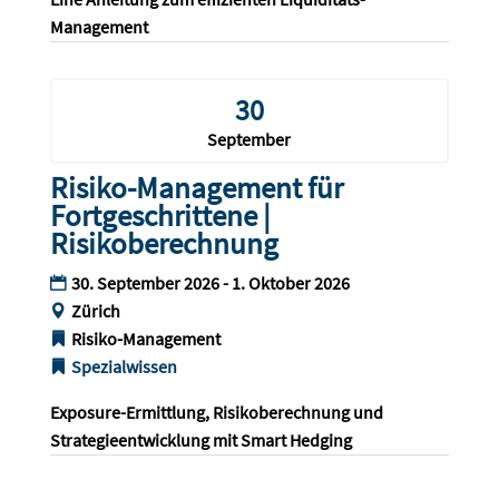
Management
30
September
Risiko-Management für
Fortgeschrittene |
Risikoberechnung
30. September 2026 - 1. Oktober 2026
Zürich
Risiko-Management
Spezialwissen
Exposure-Ermittlung, Risikoberechnung und 
Strategieentwicklung mit Smart Hedging