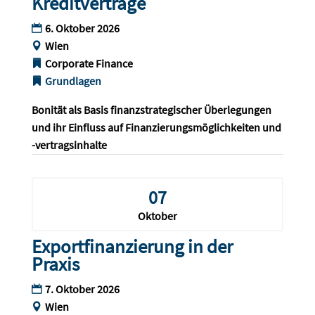
Kreditverträge
6. Oktober 2026
Wien
Corporate Finance
Grundlagen
Bonität als Basis finanzstrategischer Überlegungen 
und ihr Einfluss auf Finanzierungsmöglichkeiten und 
-vertragsinhalte
07
Oktober
Exportfinanzierung in der
Praxis
7. Oktober 2026
Wien