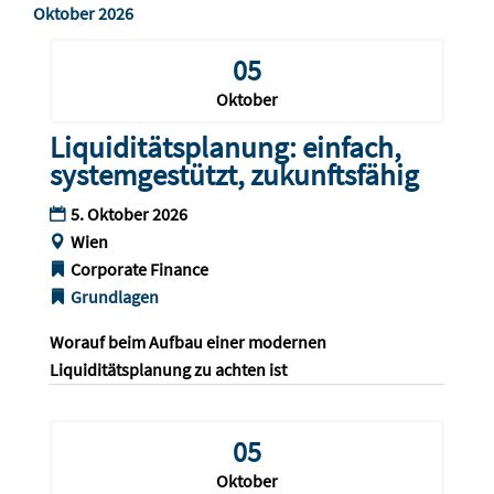
Oktober 2026
05
Oktober
Liquiditätsplanung: einfach,
systemgestützt, zukunftsfähig
5. Oktober 2026
Wien
Corporate Finance
Grundlagen
Worauf beim Aufbau einer modernen 
Liquiditätsplanung zu achten ist
05
Oktober