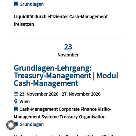
Grundlagen
Liquidität durch effizientes Cash-Management 
freisetzen
23
November
Grundlagen-Lehrgang:
Treasury-Management | Modul
Cash-Management
23. November 2026 - 27. November 2026
Wien
Cash-Management
Corporate Finance
Risiko-
Management
Systeme
Treasury-Organisation
Grundlagen