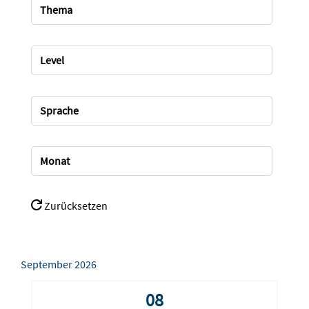
Thema
Level
Sprache
Monat
Zurücksetzen
September 2026
08