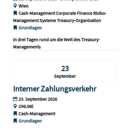
Wien
Cash-Management
Corporate Finance
Risiko-
Management
Systeme
Treasury-Organisation
Grundlagen
In drei Tagen rund um die Welt des Treasury-
Managements
23
September
Interner Zahlungsverkehr
23. September 2026
ONLINE
Cash-Management
Grundlagen