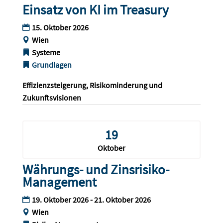
Einsatz von KI im Treasury
15. Oktober 2026
Wien
Systeme
Grundlagen
Effizienzsteigerung, Risikominderung und 
Zukunftsvisionen
19
Oktober
Währungs- und Zinsrisiko-
Management
19. Oktober 2026 - 21. Oktober 2026
Wien