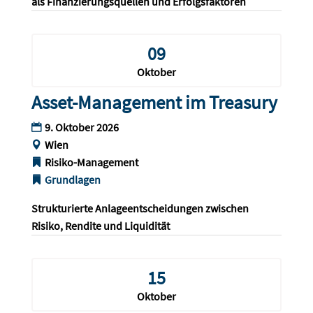
als Finanzierungsquellen und Erfolgsfaktoren
09
Oktober
Asset-Management im Treasury
9. Oktober 2026
Wien
Risiko-Management
Grundlagen
Strukturierte Anlageentscheidungen zwischen 
Risiko, Rendite und Liquidität
15
Oktober