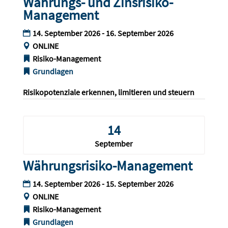
Währungs- und Zinsrisiko-
Management
14. September 2026 - 16. September 2026
ONLINE
Risiko-Management
Grundlagen
Risikopotenziale erkennen, limitieren und steuern
14
September
Währungsrisiko-Management
14. September 2026 - 15. September 2026
ONLINE
Risiko-Management
Grundlagen