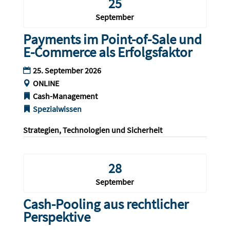
25
September
Payments im Point-of-Sale und
E-Commerce als Erfolgsfaktor
25. September 2026
ONLINE
Cash-Management
Spezialwissen
Strategien, Technologien und Sicherheit
28
September
Cash-Pooling aus rechtlicher
Perspektive