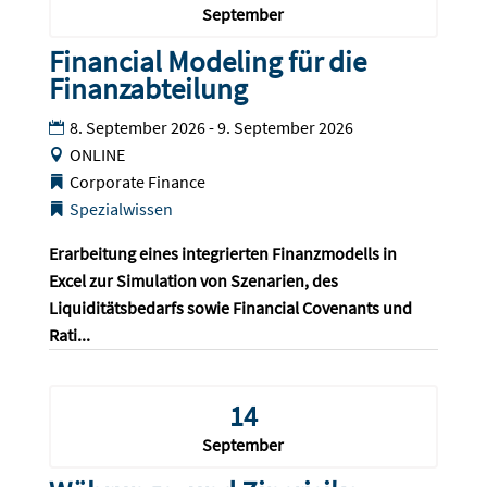
September
Financial Modeling für die
Finanzabteilung
8. September 2026 - 9. September 2026
ONLINE
Corporate Finance
Spezialwissen
Erarbeitung eines integrierten Finanzmodells in 
Excel zur Simulation von Szenarien, des 
Liquiditätsbedarfs sowie Financial Covenants und 
Rati...
14
September