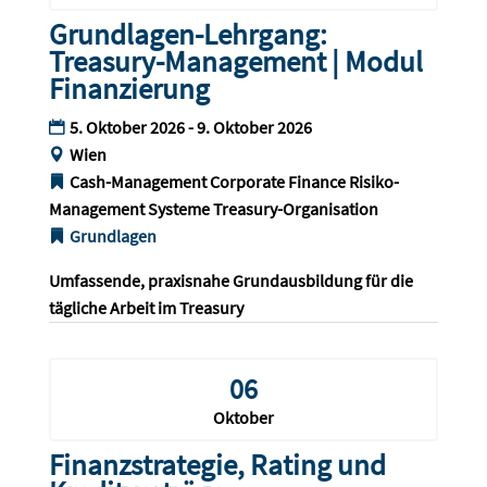
Grundlagen-Lehrgang:
Treasury-Management | Modul
Finanzierung
5. Oktober 2026 - 9. Oktober 2026
Wien
Cash-Management
Corporate Finance
Risiko-
Management
Systeme
Treasury-Organisation
Grundlagen
Umfassende, praxisnahe Grundausbildung für die 
tägliche Arbeit im Treasury
06
Oktober
Finanzstrategie, Rating und