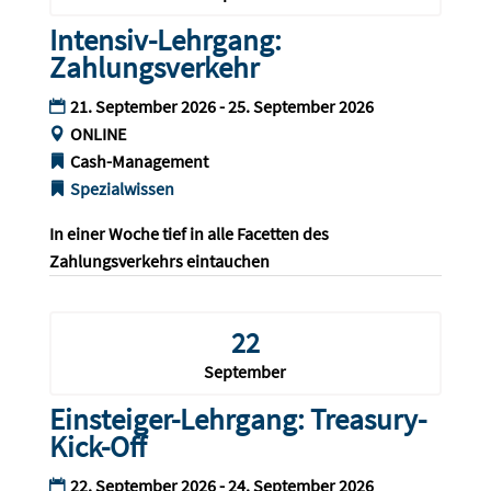
Intensiv-Lehrgang:
Zahlungsverkehr
21. September 2026 - 25. September 2026
ONLINE
Cash-Management
Spezialwissen
In einer Woche tief in alle Facetten des 
Zahlungsverkehrs eintauchen
22
September
Einsteiger-Lehrgang: Treasury-
Kick-Off
22. September 2026 - 24. September 2026