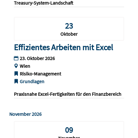
Treasury-System-Landschaft
23
Oktober
Effizientes Arbeiten mit Excel
23. Oktober 2026
Wien
Risiko-Management
Grundlagen
Praxisnahe Excel-Fertigkeiten für den Finanzbereich
November 2026
09