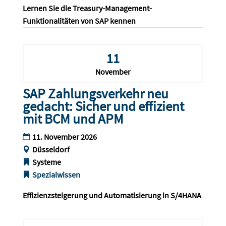
Lernen Sie die Treasury-Management-
Funktionalitäten von SAP kennen
11
November
SAP Zahlungsverkehr neu
gedacht: Sicher und effizient
mit BCM und APM
11. November 2026
Düsseldorf
Systeme
Spezialwissen
Effizienzsteigerung und Automatisierung in S/4HANA