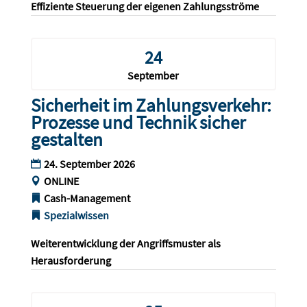
Effiziente Steuerung der eigenen Zahlungsströme
24
September
Sicherheit im Zahlungsverkehr:
Prozesse und Technik sicher
gestalten
24. September 2026
ONLINE
Cash-Management
Spezialwissen
Weiterentwicklung der Angriffsmuster als 
Herausforderung