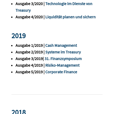
Ausgabe 3/2020 |
Technologie im Dienste von
Treasury
Ausgabe 4/2020 |
Liquidität planen und sichern
2019
Ausgabe 1/2019 |
Cash Management
Ausgabe 2/2019 |
Systeme im Treasury
Ausgabe 3/2019|
31. Finanzsymposium
Ausgabe 4/2019 |
Risiko-Management
Ausgabe 5/2019 |
Corporate Finance
2018