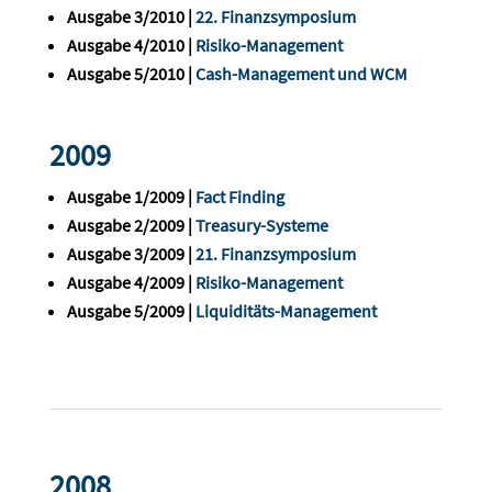
Ausgabe 3/2010 |
22. Finanzsymposium
Ausgabe 4/2010 |
Risiko-Management
Ausgabe 5/2010 |
Cash-Management und WCM
2009
Ausgabe 1/2009 |
Fact Finding
Ausgabe 2/2009 |
Treasury-Systeme
Ausgabe 3/2009 |
21. Finanzsymposium
Ausgabe 4/2009 |
Risiko-Management
Ausgabe 5/2009 |
Liquiditäts-Management
2008