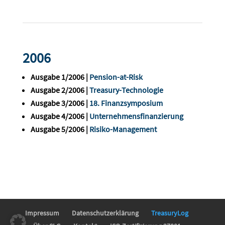
2006
Ausgabe 1/2006 |
Pension-at-Risk
Ausgabe 2/2006 |
Treasury-Technologie
Ausgabe 3/2006 |
18. Finanzsymposium
Ausgabe 4/2006 |
Unternehmensfinanzierung
Ausgabe 5/2006 |
Risiko-Management
Impressum
Datenschutzerklärung
TreasuryLog