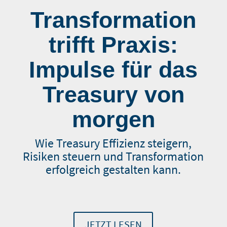
Transformation
trifft Praxis:
Impulse für das
Treasury von
morgen
Wie Treasury Effizienz steigern,
Risiken steuern und Transformation
erfolgreich gestalten kann.
JETZT LESEN