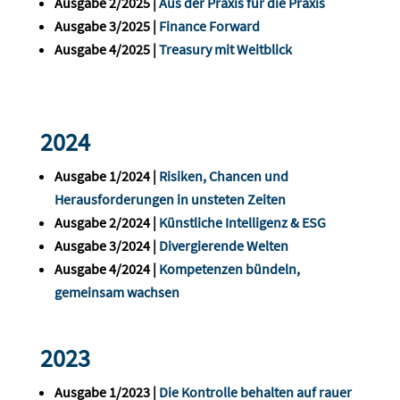
Ausgabe 2/2025 |
Aus der Praxis für die Praxis
Ausgabe 3/2025 |
Finance Forward
Ausgabe 4/2025 |
Treasury mit Weitblick
2024
Ausgabe 1/2024 |
Risiken, Chancen und
Herausforderungen in unsteten Zeiten
Ausgabe 2/2024 |
Künstliche Intelligenz & ESG
Ausgabe 3/2024 |
Divergierende Welten
Ausgabe 4/2024 |
Kompetenzen bündeln,
gemeinsam wachsen
2023
Ausgabe 1/2023 |
Die Kontrolle behalten auf rauer