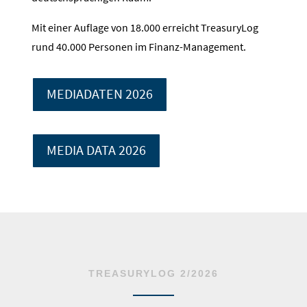
Mit einer Auflage von 18.000 erreicht TreasuryLog
rund 40.000 Personen im Finanz-Management.
MEDIADATEN 2026
MEDIA DATA 2026
TREASURYLOG 2/2026