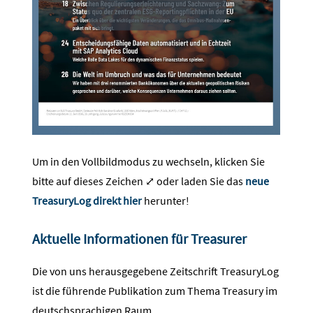
Um in den Vollbildmodus zu wechseln, klicken Sie
bitte auf dieses Zeichen ⤢ oder laden Sie das
neue
TreasuryLog direkt hier
herunter!
Aktuelle Informationen für Treasurer
Die von uns herausgegebene Zeitschrift TreasuryLog
ist die führende Publikation zum Thema Treasury im
deutschsprachigen Raum.