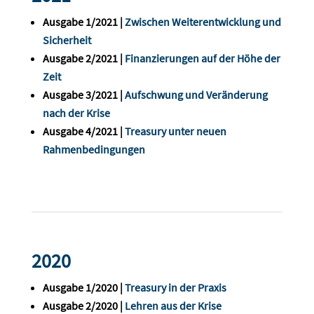
Ausgabe 1/2021 |
Zwischen Weiterentwicklung und
Sicherheit
Ausgabe 2/2021 |
Finanzierungen auf der Höhe der
Zeit
Ausgabe 3/2021 |
Aufschwung und Veränderung
nach der Krise
Ausgabe 4/2021 |
Treasury unter neuen
Rahmenbedingungen
2020
Ausgabe 1/2020 |
Treasury in der Praxis
Ausgabe 2/2020 |
Lehren aus der Krise