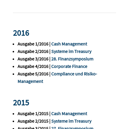
2016
Ausgabe 1/2016 |
Cash Management
Ausgabe 2/2016 |
Systeme im Treasury
Ausgabe 3/2016 |
28. Finanzsymposium
Ausgabe 4/2016 |
Corporate Finance
Ausgabe 5/2016 |
Compliance und Risiko-
Management
2015
Ausgabe 1/2015 |
Cash Management
Ausgabe 2/2015 |
Systeme im Treasury
Ausgabe 3/2015 |
27. Finanzsymposium