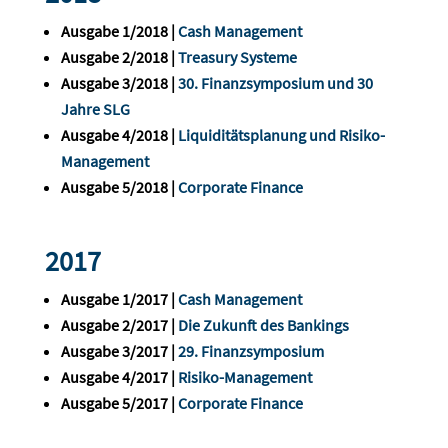
Ausgabe 1/2018 |
Cash Management
Ausgabe 2/2018 |
Treasury Systeme
Ausgabe 3/2018 |
30. Finanzsymposium und 30
Jahre SLG
Ausgabe 4/2018 |
Liquiditätsplanung und Risiko-
Management
Ausgabe 5/2018 |
Corporate Finance
2017
Ausgabe 1/2017 |
Cash Management
Ausgabe 2/2017 |
Die Zukunft des Bankings
Ausgabe 3/2017 |
29. Finanzsymposium
Ausgabe 4/2017 |
Risiko-Management
Ausgabe 5/2017 |
Corporate Finance