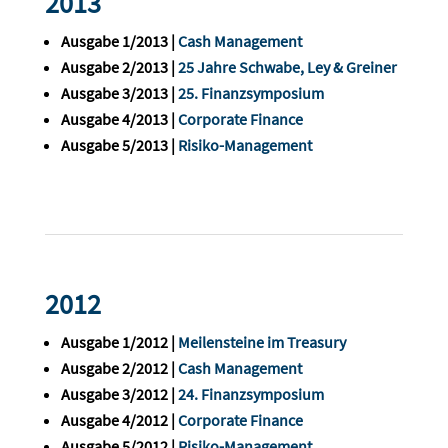
2013
Ausgabe 1/2013 |
Cash Management
Ausgabe 2/2013 |
25 Jahre Schwabe, Ley & Greiner
Ausgabe 3/2013 |
25. Finanzsymposium
Ausgabe 4/2013 |
Corporate Finance
Ausgabe 5/2013 |
Risiko-Management
2012
Ausgabe 1/2012 |
Meilensteine im Treasury
Ausgabe 2/2012 |
Cash Management
Ausgabe 3/2012 |
24. Finanzsymposium
Ausgabe 4/2012 |
Corporate Finance
Ausgabe 5/2012 |
Risiko-Management