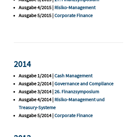
Ausgabe 4/2015 |
Risiko-Management
Ausgabe 5/2015 |
Corporate Finance
2014
Ausgabe 1/2014 |
Cash Management
Ausgabe 2/2014 |
Governance and Compliance
Ausgabe 3/2014 |
26. Finanzsymposium
Ausgabe 4/2014 |
Risiko-Management und
Treasury-Systeme
Ausgabe 5/2014 |
Corporate Finance