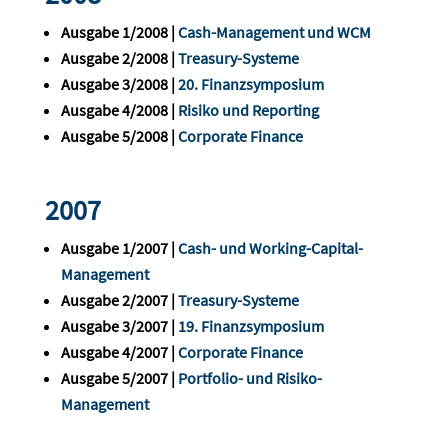
Ausgabe 1/2008 |
Cash-Management und WCM
Ausgabe 2/2008 |
Treasury-Systeme
Ausgabe 3/2008 |
20. Finanzsymposium
Ausgabe 4/2008 |
Risiko und Reporting
Ausgabe 5/2008 |
Corporate Finance
2007
Ausgabe 1/2007 |
Cash- und Working-Capital-
Management
Ausgabe 2/2007 |
Treasury-Systeme
Ausgabe 3/2007 |
19. Finanzsymposium
Ausgabe 4/2007 |
Corporate Finance
Ausgabe 5/2007 |
Portfolio- und Risiko-
Management