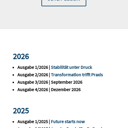
2026
Ausgabe 1/2026 |
Stabilität unter Druck
Ausgabe 2/2026 |
Transformation trifft Praxis
Ausgabe 3/2026 | September 2026
Ausgabe 4/2026 | Dezember 2026
2025
Ausgabe 1/2025 |
Future starts now