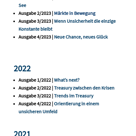
See
Ausgabe 2/2023 |
Märkte in Bewegung
Ausgabe 3/2023 |
Wenn Unsicherheit die einzige
Konstante bleibt
Ausgabe 4/2023 |
Neue Chance, neues Glück
2022
Ausgabe 1/2022 |
What’s next?
Ausgabe 2/2022 |
Treasury zwischen den Krisen
Ausgabe 3/2022 |
Trends im Treasury
Ausgabe 4/2022 |
Orientierung in einem
unsicheren Umfeld
2021