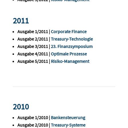
2011
Ausgabe 1/2011 |
Corporate Finance
Ausgabe 2/2011 |
Treasury-Technologie
Ausgabe 3/2011 |
23. Finanzsymposium
Ausgabe 4/2011 |
Optimale Prozesse
Ausgabe 5/2011 |
Risiko-Management
2010
Ausgabe 1/2010 |
Bankensteuerung
Ausgabe 2/2010 |
Treasury-Systeme