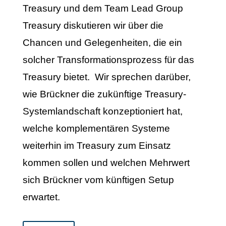
Treasury und dem Team Lead Group
Treasury diskutieren wir über die
Chancen und Gelegenheiten, die ein
solcher Transformationsprozess für das
Treasury bietet. Wir sprechen darüber,
wie Brückner die zukünftige Treasury-
Systemlandschaft konzeptioniert hat,
welche komplementären Systeme
weiterhin im Treasury zum Einsatz
kommen sollen und welchen Mehrwert
sich Brückner vom künftigen Setup
erwartet.