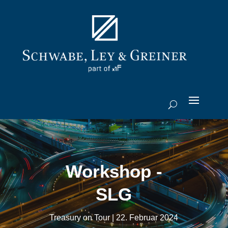
Workshop -
SLG
Treasury on Tour | 22. Februar 2024