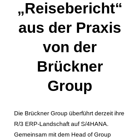
„Reisebericht“
aus der Praxis
von der
Brückner
Group
Die Brückner Group überführt derzeit ihre
R/3 ERP-Landschaft auf S/4HANA.
Gemeinsam mit dem Head of Group