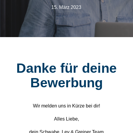
15. März 2023
Danke für deine
Bewerbung
Wir melden uns in Kürze bei dir!
Alles Liebe,
dein Schwabe, Ley & Greiner Team