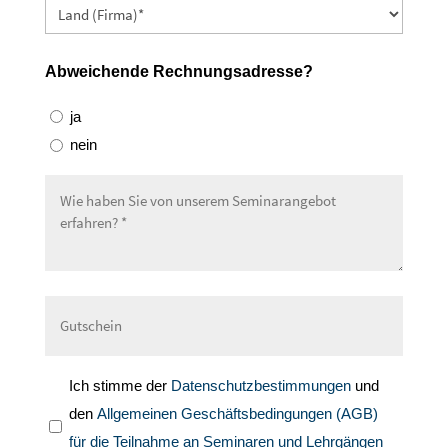
Abweichende Rechnungsadresse?
ja
nein
Ich stimme der
Datenschutzbestimmungen
und
den
Allgemeinen Geschäftsbedingungen (AGB)
für die Teilnahme an Seminaren und Lehrgängen