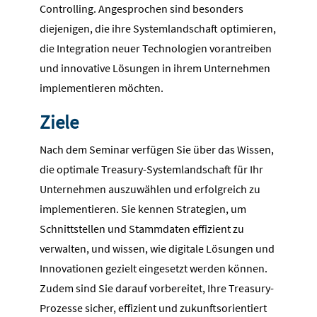
Controlling. Angesprochen sind besonders
diejenigen, die ihre Systemlandschaft optimieren,
die Integration neuer Technologien vorantreiben
und innovative Lösungen in ihrem Unternehmen
implementieren möchten.
Ziele
Nach dem Seminar verfügen Sie über das Wissen,
die optimale Treasury-Systemlandschaft für Ihr
Unternehmen auszuwählen und erfolgreich zu
implementieren. Sie kennen Strategien, um
Schnittstellen und Stammdaten effizient zu
verwalten, und wissen, wie digitale Lösungen und
Innovationen gezielt eingesetzt werden können.
Zudem sind Sie darauf vorbereitet, Ihre Treasury-
Prozesse sicher, effizient und zukunftsorientiert