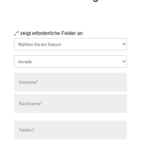
„
“ zeigt erforderliche Felder an
*