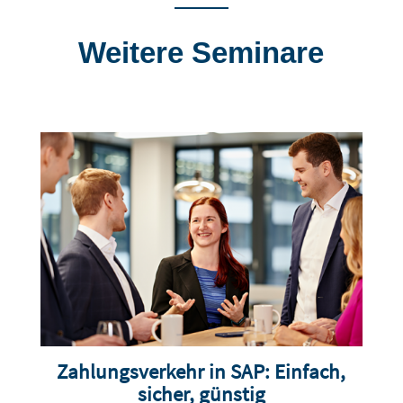
Weitere Seminare
Zahlungsverkehr in SAP: Einfach,
sicher, günstig