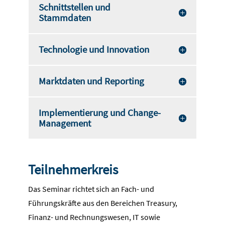
Schnittstellen und
Stammdaten
Technologie und Innovation
Marktdaten und Reporting
Implementierung und Change-
Management
Teilnehmerkreis
Das Seminar richtet sich an Fach- und
Führungskräfte aus den Bereichen Treasury,
Finanz- und Rechnungswesen, IT sowie