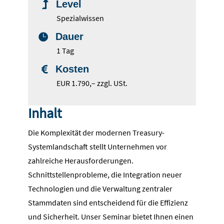
Level

Spezialwissen
Dauer

1 Tag
Kosten

EUR 1.790,– zzgl. USt.
Inhalt
Die Komplexität der modernen Treasury-
Systemlandschaft stellt Unternehmen vor
zahlreiche Herausforderungen.
Schnittstellenprobleme, die Integration neuer
Technologien und die Verwaltung zentraler
Stammdaten sind entscheidend für die Effizienz
und Sicherheit. Unser Seminar bietet Ihnen einen