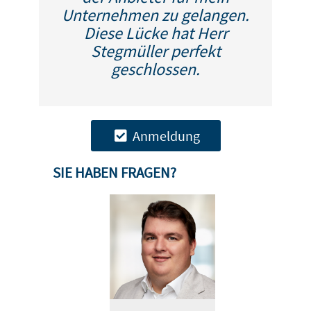
Unternehmen zu gelangen.
Diese Lücke hat Herr
Stegmüller perfekt
geschlossen.
Anmeldung
SIE HABEN FRAGEN?