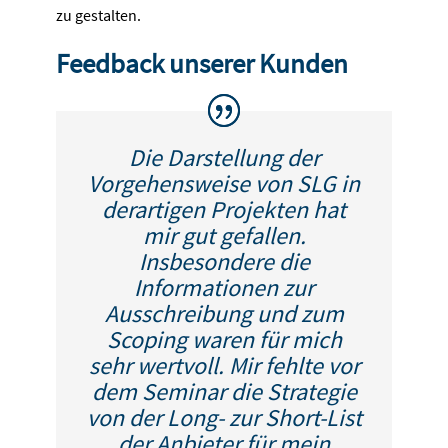
zu gestalten.
Feedback unserer Kunden
Die Darstellung der
Vorgehensweise von SLG in
derartigen Projekten hat
mir gut gefallen.
Insbesondere die
Informationen zur
Ausschreibung und zum
Scoping waren für mich
sehr wertvoll. Mir fehlte vor
dem Seminar die Strategie
von der Long- zur Short-List
der Anbieter für mein