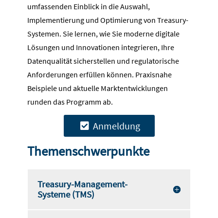
umfassenden Einblick in die Auswahl,
Implementierung und Optimierung von Treasury-
Systemen. Sie lernen, wie Sie moderne digitale
Lösungen und Innovationen integrieren, Ihre
Datenqualität sicherstellen und regulatorische
Anforderungen erfüllen können. Praxisnahe
Beispiele und aktuelle Marktentwicklungen
runden das Programm ab.
Anmeldung
Themenschwerpunkte
Treasury-Management-
Systeme (TMS)