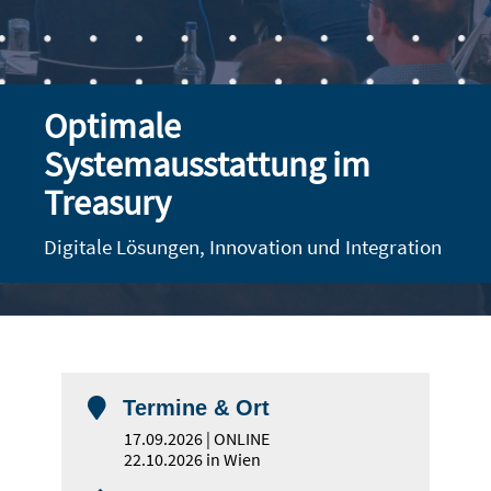
Optimale
Systemausstattung im
Treasury
Digitale Lösungen, Innovation und Integration

Termine & Ort
17.09.2026 | ONLINE
22.10.2026 in Wien