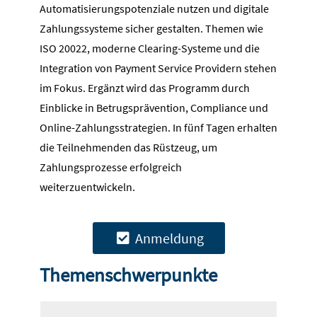
Automatisierungspotenziale nutzen und digitale
Zahlungssysteme sicher gestalten. Themen wie
ISO 20022, moderne Clearing-Systeme und die
Integration von Payment Service Providern stehen
im Fokus. Ergänzt wird das Programm durch
Einblicke in Betrugsprävention, Compliance und
Online-Zahlungsstrategien. In fünf Tagen erhalten
die Teilnehmenden das Rüstzeug, um
Zahlungsprozesse erfolgreich
weiterzuentwickeln.
Anmeldung
Themenschwerpunkte