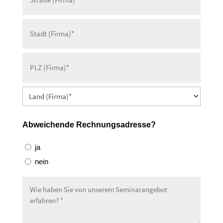
Abweichende Rechnungsadresse?
ja
nein