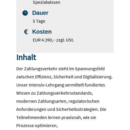
Spezialwissen
Dauer

5 Tage
Kosten

EUR 4.390,– zzgl. USt.
Inhalt
Der Zahlungsverkehr steht im Spannungsfeld
zwischen Effizienz, Sicherheit und Digitalisierung.
Unser Intensiv-Lehrgang vermittelt fundiertes
Wissen zu Zahlungsverkehrsstandards,
modernen Zahlungsarten, regulatorischen
Anforderungen und Sicherheitsstrategien. Die
Teilnehmenden lernen praxisnah, wie sie
Prozesse optimieren,