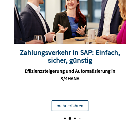
Zahlungsverkehr in SAP: Einfach,
sicher, günstig
t
Effizienzsteigerung und Automatisierung in
S/4HANA
mehr erfahren