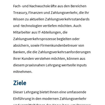
Fach- und Nachwuchskräfte aus den Bereichen
Treasury, Finanzen und Zahlungsverkehr, die ihr
Wissen zu aktuellen Zahlungsverkehrsstandards
und -technologien vertiefen möchten. Auch
Mitarbeiter aus IT-Abteilungen, die
Zahlungsverkehrsprozesse begleiten oder
absichern, sowie Firmenkundenbetreuer von
Banken, die die Zahlungsverkehrsanforderungen
ihrer Kunden verstehen möchten, können aus
diesem praxisnahen Lehrgang wertvolle Inputs
mitnehmen.
Ziele
Dieser Lehrgang bietet Ihnen eine umfassende
Einführung in den modernen Zahlungsverkehr