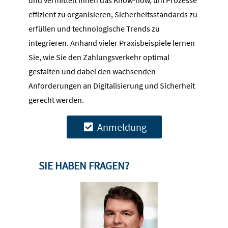
und vermittelt Ihnen das Know-how, um Prozesse
effizient zu organisieren, Sicherheitsstandards zu
erfüllen und technologische Trends zu
integrieren. Anhand vieler Praxisbeispiele lernen
Sie, wie Sie den Zahlungsverkehr optimal
gestalten und dabei den wachsenden
Anforderungen an Digitalisierung und Sicherheit
gerecht werden.
Anmeldung
SIE HABEN FRAGEN?