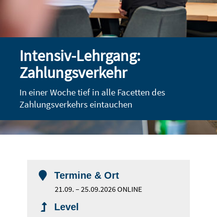
Intensiv-Lehrgang:
Zahlungsverkehr
In einer Woche tief in alle Facetten des
Zahlungsverkehrs eintauchen

Termine & Ort
21.09. – 25.09.2026 ONLINE
Level
