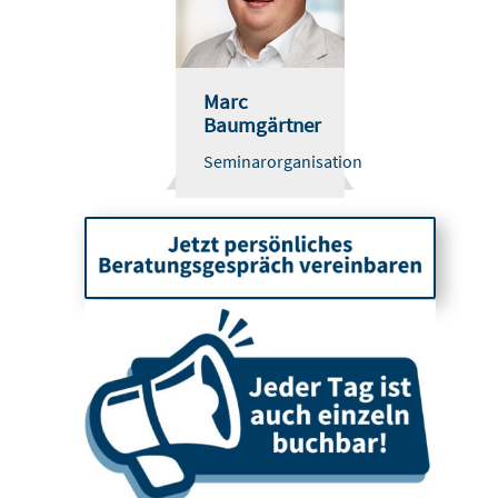
Marc
Baumgärtner
Seminarorganisation