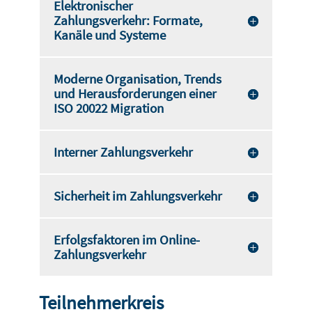
Elektronischer
Zahlungsverkehr: Formate,
Kanäle und Systeme
Moderne Organisation, Trends
und Herausforderungen einer
ISO 20022 Migration
Interner Zahlungsverkehr
Sicherheit im Zahlungsverkehr
Erfolgsfaktoren im Online-
Zahlungsverkehr
Teilnehmerkreis