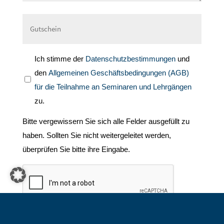
Ich stimme der
Datenschutzbestimmungen
und
den
Allgemeinen Geschäftsbedingungen (AGB)
für die Teilnahme an Seminaren und Lehrgängen
zu.
Bitte vergewissern Sie sich alle Felder ausgefüllt zu
haben. Sollten Sie nicht weitergeleitet werden,
überprüfen Sie bitte ihre Eingabe.
kostenpflichtig anmelden