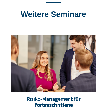
Weitere Seminare
Risiko-Management für
Fortgeschrittene