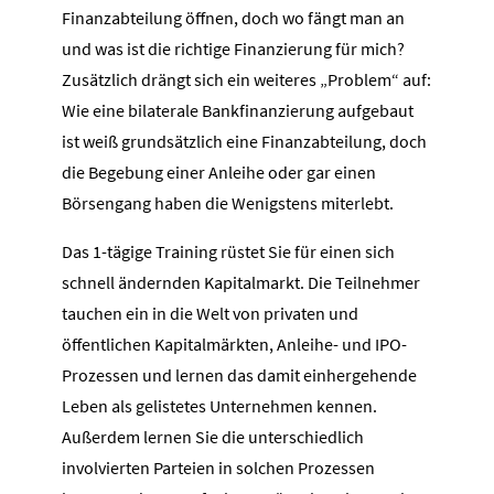
Finanzabteilung öffnen, doch wo fängt man an
und was ist die richtige Finanzierung für mich?
Zusätzlich drängt sich ein weiteres „Problem“ auf:
Wie eine bilaterale Bankfinanzierung aufgebaut
ist weiß grundsätzlich eine Finanzabteilung, doch
die Begebung einer Anleihe oder gar einen
Börsengang haben die Wenigstens miterlebt.
Das 1-tägige Training rüstet Sie für einen sich
schnell ändernden Kapitalmarkt. Die Teilnehmer
tauchen ein in die Welt von privaten und
öffentlichen Kapitalmärkten, Anleihe- und IPO-
Prozessen und lernen das damit einhergehende
Leben als gelistetes Unternehmen kennen.
Außerdem lernen Sie die unterschiedlich
involvierten Parteien in solchen Prozessen