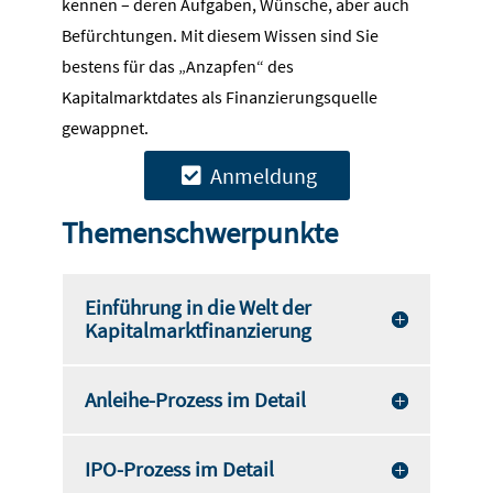
kennen – deren Aufgaben, Wünsche, aber auch
Befürchtungen. Mit diesem Wissen sind Sie
bestens für das „Anzapfen“ des
Kapitalmarktdates als Finanzierungsquelle
gewappnet.
Anmeldung
Themenschwerpunkte
Einführung in die Welt der
Kapitalmarktfinanzierung
Anleihe-Prozess im Detail
IPO-Prozess im Detail