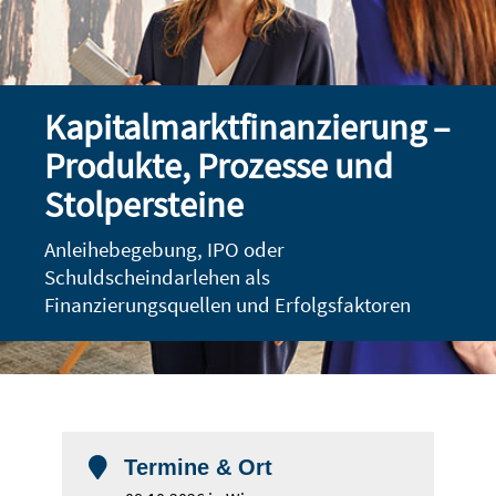
Kapitalmarktfinanzierung –
Produkte, Prozesse und
Stolpersteine
Anleihebegebung, IPO oder
Schuldscheindarlehen als
Finanzierungsquellen und Erfolgsfaktoren

Termine & Ort