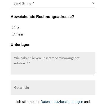
Abweichende Rechnungsadresse?
ja
nein
Unterlagen
Ich stimme der
Datenschutzbestimmungen
und