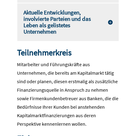
Aktuelle Entwicklungen,
involvierte Parteien und das
Leben als gelistetes
Unternehmen
Teilnehmerkreis
Mitarbeiter und Führungskräfte aus
Unternehmen, die bereits am Kapitalmarkt tätig
sind oder planen, diesen erstmalig als zusätzliche
Finanzierungsquelle in Anspruch zu nehmen
sowie Firmenkundenbetreuer aus Banken, die die
Bedürfnisse Ihrer Kunden bei anstehenden
Kapitalmarktfinanzierungen aus deren
Perspektive kennenlernen wollen.