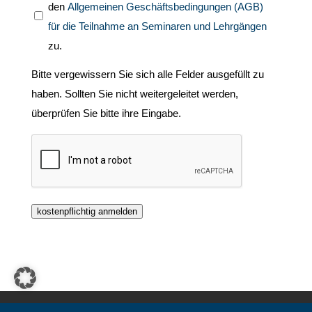
den
Allgemeinen Geschäftsbedingungen (AGB)
für die Teilnahme an Seminaren und Lehrgängen
zu.
Bitte vergewissern Sie sich alle Felder ausgefüllt zu
haben. Sollten Sie nicht weitergeleitet werden,
überprüfen Sie bitte ihre Eingabe.
kostenpflichtig anmelden
Impressum
Datenschutzerklärung
TreasuryLog