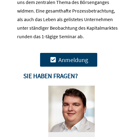
uns dem zentralen Thema des Börsenganges
widmen. Eine gesamthafte Prozessbetrachtung,
als auch das Leben als gelistetes Unternehmen
unter ständiger Beobachtung des Kapitalmarktes
runden das 1-tägige Seminar ab.
Anmeldung
SIE HABEN FRAGEN?