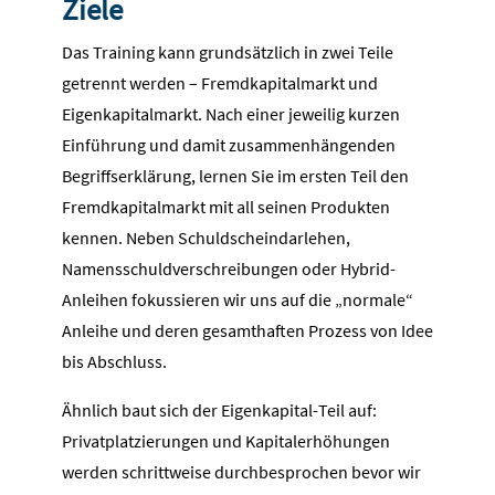
Ziele
Das Training kann grundsätzlich in zwei Teile
getrennt werden – Fremdkapitalmarkt und
Eigenkapitalmarkt. Nach einer jeweilig kurzen
Einführung und damit zusammenhängenden
Begriffserklärung, lernen Sie im ersten Teil den
Fremdkapitalmarkt mit all seinen Produkten
kennen. Neben Schuldscheindarlehen,
Namensschuldverschreibungen oder Hybrid-
Anleihen fokussieren wir uns auf die „normale“
Anleihe und deren gesamthaften Prozess von Idee
bis Abschluss.
Ähnlich baut sich der Eigenkapital-Teil auf:
Privatplatzierungen und Kapitalerhöhungen
werden schrittweise durchbesprochen bevor wir