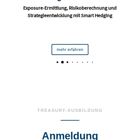
Exposure-Ermittlung, Risikoberechnung und
Strategieentwicklung mit Smart Hedging
mehr erfahren
TREASURY-AUSBILDUNG
Anmeldung