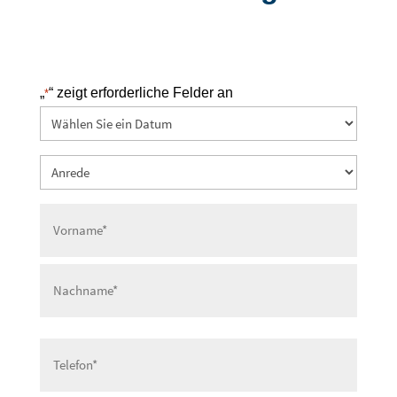
„
“ zeigt erforderliche Felder an
*